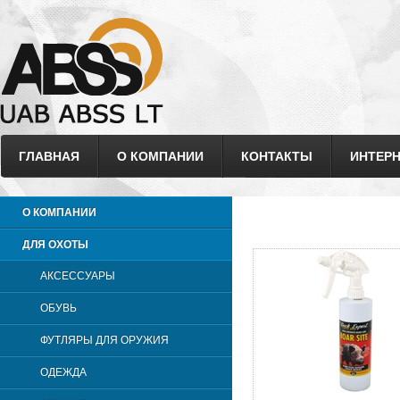
ГЛАВНАЯ
О КОМПАНИИ
КОНТАКТЫ
ИНТЕРН
О КОМПАНИИ
ДЛЯ ОХОТЫ
АКСЕССУАРЫ
ОБУВЬ
ФУТЛЯРЫ ДЛЯ ОРУЖИЯ
ОДЕЖДА