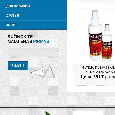
ДЛЯ ПОЛИЦИИ
ДРУЗЬЯ
3D ТИР
SUŽINOKITE
NAUJIENAS
PIRMAS!
MILTELIAI RŪBAMS SKAL
NAIKINANTYS KVAPU
Цена: 39 LT
( 11.30