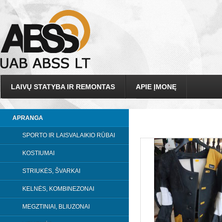
LAIVŲ STATYBA IR REMONTAS
APIE ĮMONĘ
APRANGA
SPORTO IR LAISVALAIKIO RŪBAI
KOSTIUMAI
STRIUKĖS, ŠVARKAI
KELNĖS, KOMBINEZONAI
MEGZTINIAI, BLIUZONAI