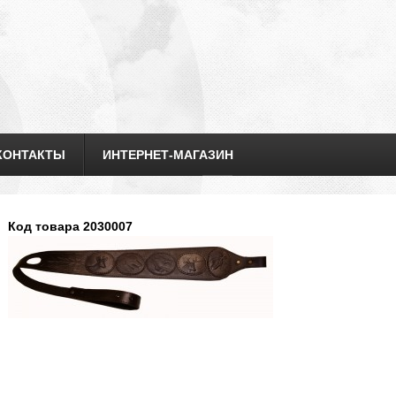
КОНТАКТЫ
ИНТЕРНЕТ-МАГАЗИН
Код товара 2030007