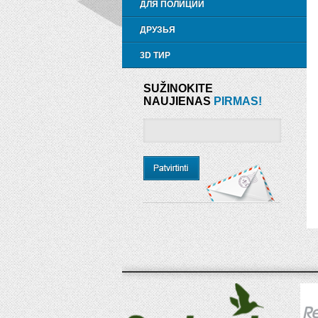
ДЛЯ ПОЛИЦИИ
ДРУЗЬЯ
3D ТИР
SUŽINOKITE
NAUJIENAS
PIRMAS!