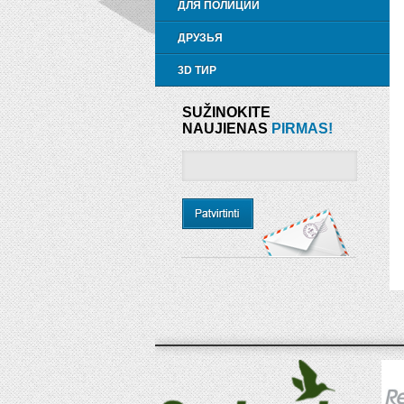
ДЛЯ ПОЛИЦИИ
ДРУЗЬЯ
3D ТИР
SUŽINOKITE
NAUJIENAS
PIRMAS!