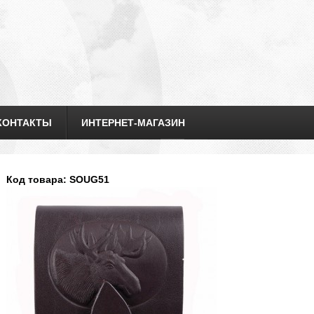
КОНТАКТЫ
ИНТЕРНЕТ-МАГАЗИН
Код товара: SOUG51