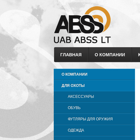
ГЛАВНАЯ
О КОМПАНИИ
О КОМПАНИИ
ДЛЯ ОХОТЫ
АКСЕССУАРЫ
ОБУВЬ
ФУТЛЯРЫ ДЛЯ ОРУЖИЯ
ОДЕЖДА