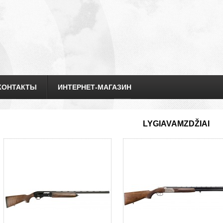
КОНТАКТЫ
ИНТЕРНЕТ-МАГАЗИН
LYGIAVAMZDŽIAI