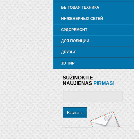
БЫТОВАЯ ТЕХНИКА
ИНЖЕНЕРНЫХ СЕТЕЙ
СУДОРЕМОНТ
ДЛЯ ПОЛИЦИИ
ДРУЗЬЯ
3D ТИР
SUŽINOKITE
NAUJIENAS
PIRMAS!