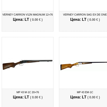
VERNEY CARRON V12N MAGNUM 12×76
VERNEY CARRON SAG EX DE ONE
Цена: LT
Цена: LT
( 0.00 € )
( 0.00 € )
MP 43 M-1C 20×76
MP 43 EM-1C
Цена: LT
Цена: LT
( 0.00 € )
( 0.00 € )