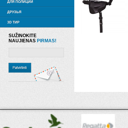
ДЛЯ ПОЛИЦИИ
ДРУЗЬЯ
3D ТИР
SUŽINOKITE
NAUJIENAS
PIRMAS!