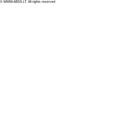
© WWW.ABSS.LT. All rights reserved